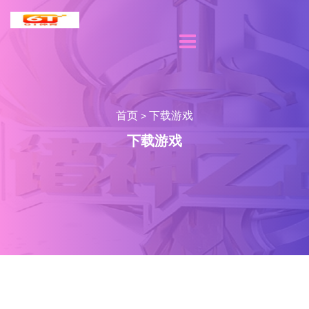
首页
下载游戏
>
下载游戏