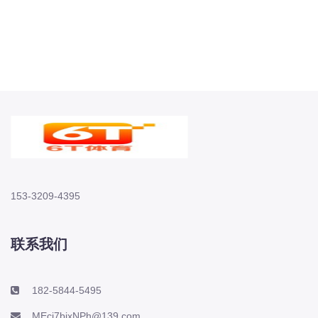
153-3209-4395
联系我们
182-5844-5495
MEcj7bixNPh@139.com