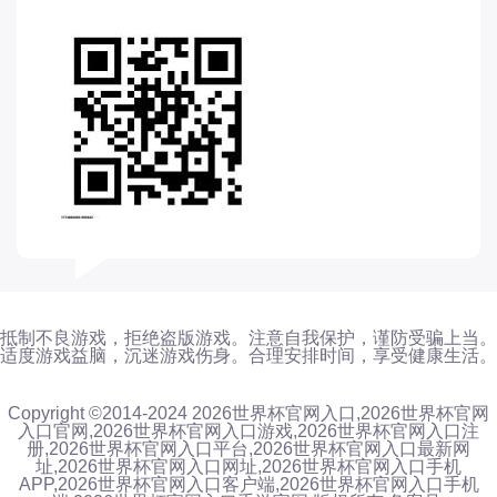
抵制不良游戏，拒绝盗版游戏。注意自我保护，谨防受骗上当。
适度游戏益脑，沉迷游戏伤身。合理安排时间，享受健康生活。
Copyright ©2014-2024 2026世界杯官网入口,2026世界杯官网
入口官网,2026世界杯官网入口游戏,2026世界杯官网入口注
册,2026世界杯官网入口平台,2026世界杯官网入口最新网
址,2026世界杯官网入口网址,2026世界杯官网入口手机
APP,2026世界杯官网入口客户端,2026世界杯官网入口手机