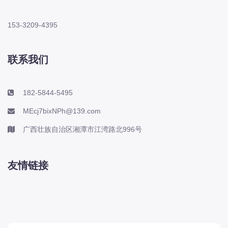
153-3209-4395
联系我们
182-5844-5495
MEcj7bixNPh@139.com
广西壮族自治区湘潭市江湾路北996号
友情链接