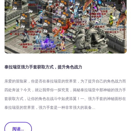
泰拉瑞亚强力手套获取方式，提升角色战力
亲爱的冒险家，你是否在泰拉瑞亚的世界里，为了提升自己的角色战力而
四处奔波？今天，就让我带你一探究竟，揭秘泰拉瑞亚中那神秘的强力手
套获取方式，让你的角色在战斗中如虎添翼！一、强力手套的神秘面纱在
泰拉瑞亚的世界里，强力手套是一种非常强大的装备...
阅读...