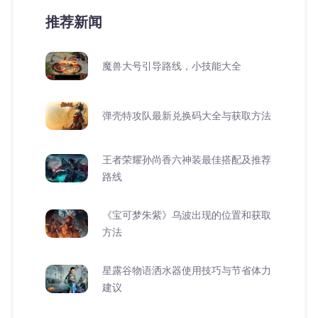
推荐新闻
魔兽大号引导路线，小技能大全
弹壳特攻队最新兑换码大全与获取方法
王者荣耀孙尚香六神装最佳搭配及推荐
路线
《宝可梦朱紫》乌波出现的位置和获取
方法
星露谷物语洒水器使用技巧与节省体力
建议