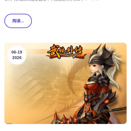
阅读...
06-19
2026