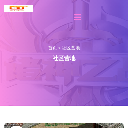
首页
社区营地
>
社区营地