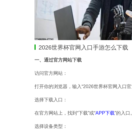
2026世界杯官网入口手游怎么下载
一、通过官方网站下载
访问官方网站：
打开你的浏览器，输入“2026世界杯官网入口
选择下载入口：
在官方网站上，找到“下载”或“
APP下载
”的入
选择设备类型：