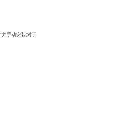
并手动安装;对于