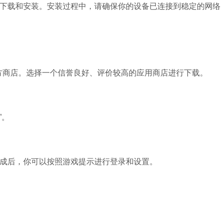
行下载和安装。安装过程中，请确保你的设备已连接到稳定的网络
方商店。选择一个信誉良好、评价较高的应用商店进行下载。
”。
完成后，你可以按照游戏提示进行登录和设置。