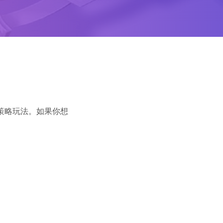
策略玩法。如果你想