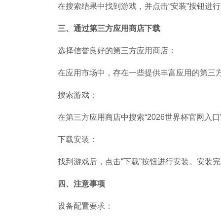
在搜索结果中找到游戏，并点击“安装”按钮进
三、通过第三方应用商店下载
选择信誉良好的第三方应用商店：
在应用市场中，存在一些提供丰富应用的第三
搜索游戏：
在第三方应用商店中搜索“2026世界杯官网入口
下载安装：
找到游戏后，点击“下载”按钮进行安装。安装
四、注意事项
设备配置要求：