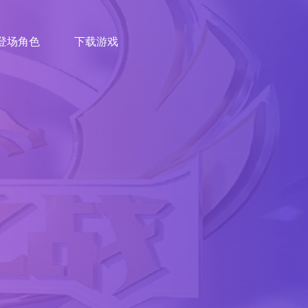
登场角色
下载游戏