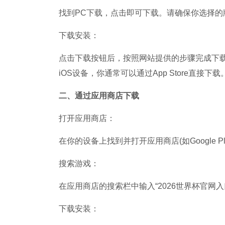
找到PC下载，点击即可下载。请确保你选择的
下载安装：
点击下载按钮后，按照网站提供的步骤完成下载
iOS设备，你通常可以通过App Store直接下载
二、通过应用商店下载
打开应用商店：
在你的设备上找到并打开应用商店(如Google Play S
搜索游戏：
在应用商店的搜索栏中输入“2026世界杯官网入
下载安装：