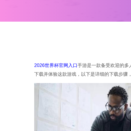
2026世界杯官网入口
手游是一款备受欢迎的多
下载并体验这款游戏，以下是详细的下载步骤