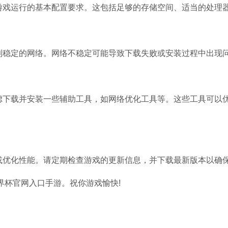
游戏运行的基本配置要求。这包括足够的存储空间、适当的处理
到稳定的网络。网络不稳定可能导致下载失败或安装过程中出现
虑下载并安装一些辅助工具，如网络优化工具等。这些工具可以
或优化性能。请定期检查游戏的更新信息，并下载最新版本以确
界杯官网入口手游。祝你游戏愉快!