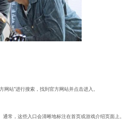
官方网站”进行搜索，找到官方网站并点击进入。
口。通常，这些入口会清晰地标注在首页或游戏介绍页面上。