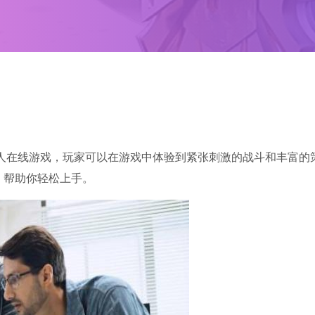
人在线游戏，玩家可以在游戏中体验到紧张刺激的战斗和丰富的
，帮助你轻松上手。