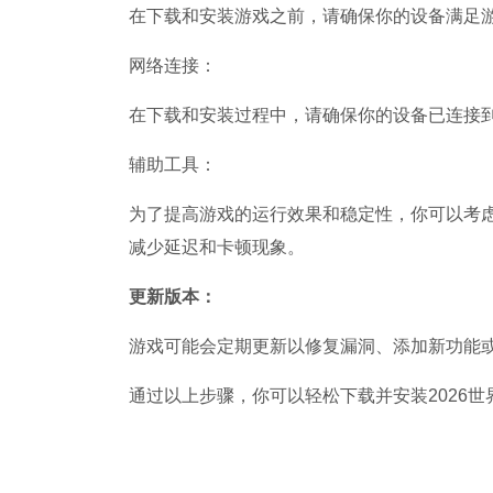
在下载和安装游戏之前，请确保你的设备满足
网络连接：
在下载和安装过程中，请确保你的设备已连接
辅助工具：
为了提高游戏的运行效果和稳定性，你可以考
减少延迟和卡顿现象。
更新版本：
游戏可能会定期更新以修复漏洞、添加新功能
通过以上步骤，你可以轻松下载并安装2026世