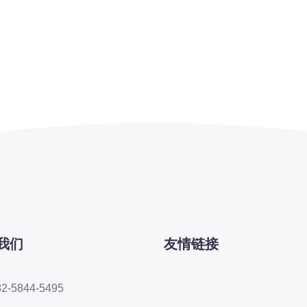
我们
友情链接
82-5844-5495