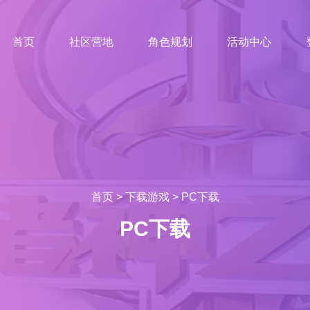
首页
社区营地
角色规划
活动中心
首页
>
下载游戏
>
PC下载
PC下载