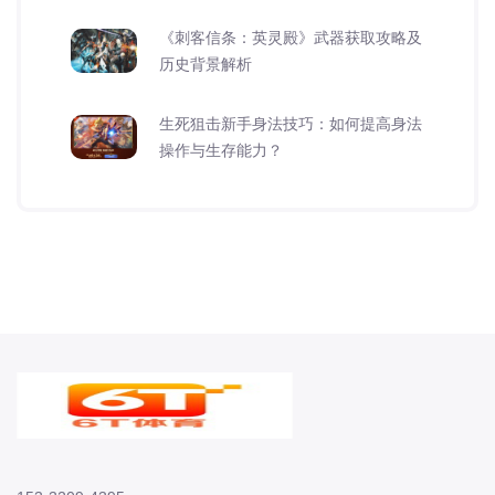
《刺客信条：英灵殿》武器获取攻略及
历史背景解析
生死狙击新手身法技巧：如何提高身法
操作与生存能力？