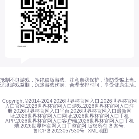
抵制不良游戏，拒绝盗版游戏。注意自我保护，谨防受骗上当。
适度游戏益脑，沉迷游戏伤身。合理安排时间，享受健康生活。
Copyright ©2014-2024 2026世界杯官网入口,2026世界杯官网
入口官网,2026世界杯官网入口游戏,2026世界杯官网入口注
册,2026世界杯官网入口平台,2026世界杯官网入口最新网
址,2026世界杯官网入口网址,2026世界杯官网入口手机
APP,2026世界杯官网入口客户端,2026世界杯官网入口手机
端,2026世界杯官网入口手游官网 版权所有 备案号:
鲁ICP备2023057530号
XML地图